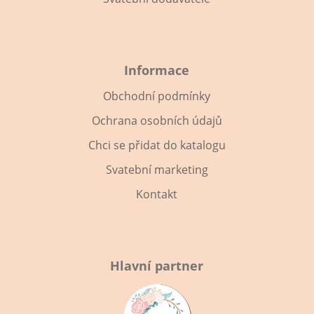
Informace
Obchodní podmínky
Ochrana osobních údajů
Chci se přidat do katalogu
Svatební marketing
Kontakt
Hlavní partner