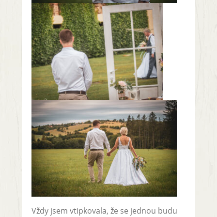
Vždy jsem vtipkovala, že se jednou budu