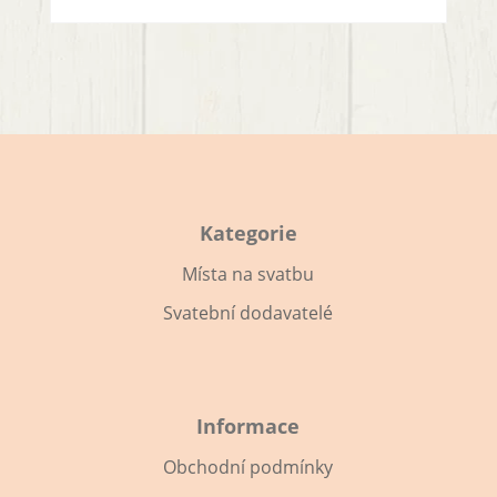
Kategorie
Místa na svatbu
Svatební dodavatelé
Informace
Obchodní podmínky