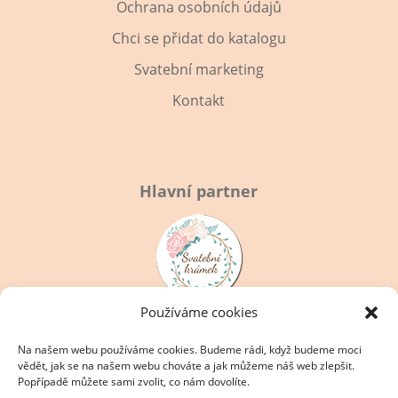
Ochrana osobních údajů
Chci se přidat do katalogu
Svatební marketing
Kontakt
Hlavní partner
Používáme cookies
Na našem webu používáme cookies. Budeme rádi, když budeme moci
vědět, jak se na našem webu chováte a jak můžeme náš web zlepšit.
Popřípadě můžete sami zvolit, co nám dovolíte.