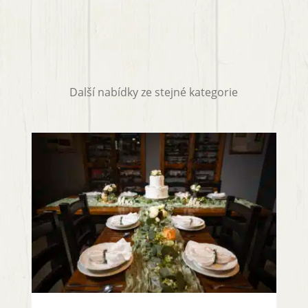
Další nabídky ze stejné kategorie