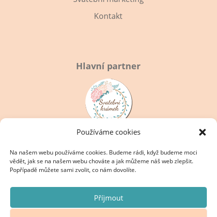
Kontakt
Hlavní partner
Používáme cookies
Na našem webu používáme cookies. Budeme rádi, když budeme moci
vědět, jak se na našem webu chováte a jak můžeme náš web zlepšit.
Popřípadě můžete sami zvolit, co nám dovolíte.
Příjmout