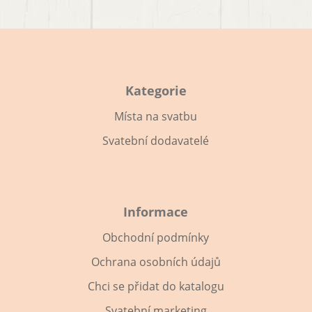
Kategorie
Místa na svatbu
Svatební dodavatelé
Informace
Obchodní podmínky
Ochrana osobních údajů
Chci se přidat do katalogu
Svatební marketing